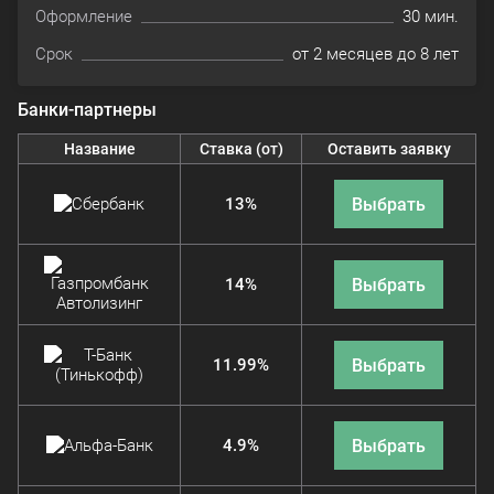
Оформление
30 мин.
Срок
от 2 месяцев до 8 лет
Банки-партнеры
Название
Ставка (от)
Оставить заявку
Выбрать
13%
Выбрать
14%
Выбрать
11.99%
Выбрать
4.9%