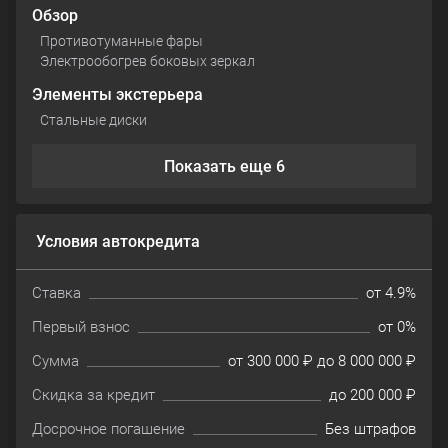
Обзор
Противотуманные фары
Электрообогрев боковых зеркал
Элементы экстерьера
Стальные диски
Показать еще 6
Условия автокредита
Ставка
от 4.9%
Первый взнос
от 0%
Сумма
от 300 000 ₽ до 8 000 000 ₽
Скидка за кредит
до 200 000 ₽
Досрочное погашение
Без штрафов