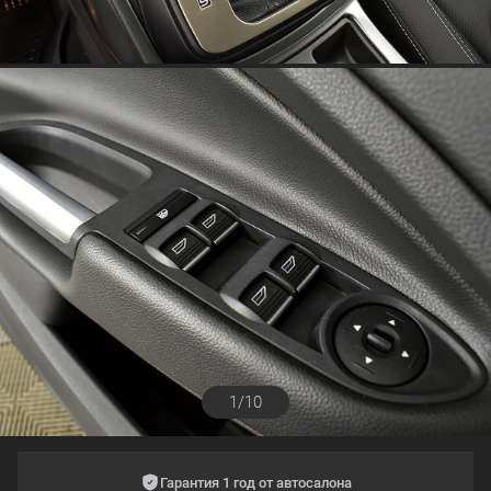
1/10
Гарантия 1 год от автосалона