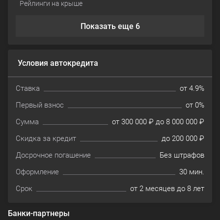
Рейлинги на крыше
Показать еще 6
Условия автокредита
Ставка
от 4.9%
Первый взнос
от 0%
Сумма
от 300 000 ₽ до 8 000 000 ₽
Скидка за кредит
до 200 000 ₽
Досрочное погашение
Без штрафов
Оформление
30 мин.
Срок
от 2 месяцев до 8 лет
Банки-партнеры