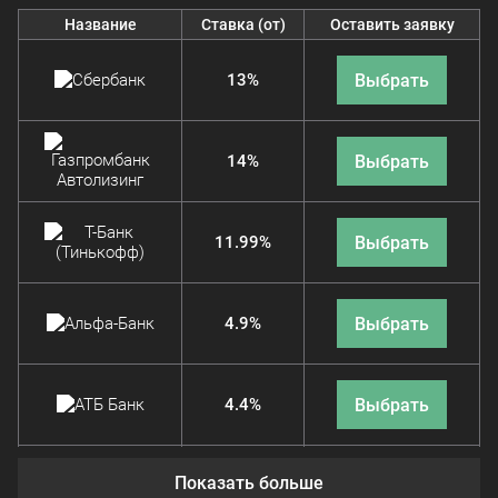
Название
Ставка (от)
Оставить заявку
Выбрать
13%
Выбрать
14%
Выбрать
11.99%
Выбрать
4.9%
Выбрать
4.4%
Показать больше
Выбрать
11.9%