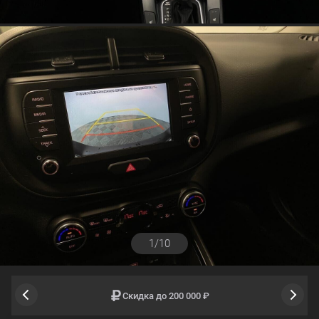
1/10
Скидка до 200 000 ₽