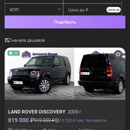
Цена до
Подобрать
Сначала дешевле
VIN
LAND ROVER
DISCOVERY
2009 г.
819 000 ₽
919 000 ₽
10 330 ₽/мес. без взноса