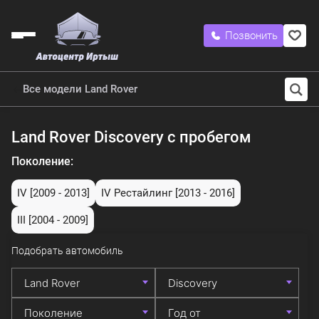
Позвонить
Все модели Land Rover
Land Rover Discovery с пробегом
Поколение:
IV
[2009 - 2013]
IV Рестайлинг
[2013 - 2016]
III
[2004 - 2009]
Подобрать автомобиль