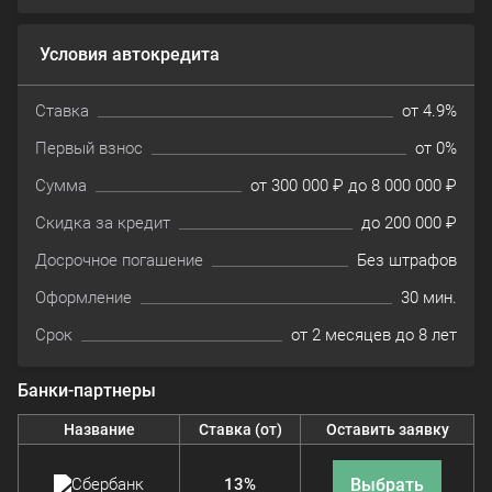
Условия автокредита
Ставка
от 4.9%
Первый взнос
от 0%
Сумма
от 300 000 ₽ до 8 000 000 ₽
Скидка за кредит
до 200 000 ₽
Досрочное погашение
Без штрафов
Оформление
30 мин.
Срок
от 2 месяцев до 8 лет
Банки-партнеры
Название
Ставка (от)
Оставить заявку
Выбрать
13%