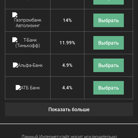
Выбрать
14%
Выбрать
11.99%
Выбрать
4.9%
Выбрать
4.4%
Показать больше
Выбрать
11.9%
Выбрать
4.9%
Данный Интернет-сайт носит исключительно