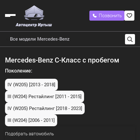
Позвонить
Все модели Mercedes-Benz
Mercedes-Benz C-Класс с пробегом
Поколение:
IV (W205)
[2013 - 2018]
III (W204) Рестайлинг
[2011 - 2015]
IV (W205) Рестайлинг
[2018 - 2023]
III (W204)
[2006 - 2011]
Подобрать автомобиль