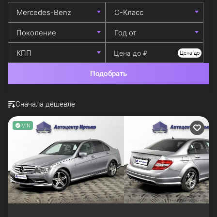
Цена до
Подобрать
Сначала дешевле
VIN