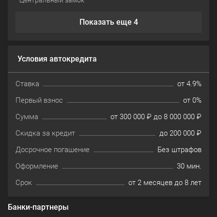
Показать еще 4
Условия автокредита
Ставка
от 4.9%
Первый взнос
от 0%
Сумма
от 300 000 ₽ до 8 000 000 ₽
Скидка за кредит
до 200 000 ₽
Досрочное погашение
Без штрафов
Оформление
30 мин.
Срок
от 2 месяцев до 8 лет
Банки-партнеры