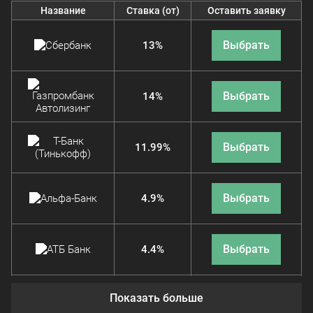
Название
Ставка (от)
Оставить заявку
Выбрать
13%
Выбрать
14%
Выбрать
11.99%
Выбрать
4.9%
Выбрать
4.4%
Показать больше
Выбрать
11.9%