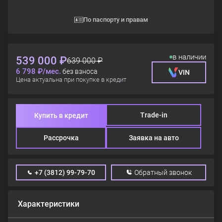
По паспорту и правам
в наличии
539 000 ₽
639 000 ₽
6 798 ₽/мес.
без взноса
VIN
Цена актуальна при покупке в кредит
Trade-in
Купить в кредит
Рассрочка
Заявка на авто
+7 (3812) 99-79-70
Обратный звонок
Характеристики