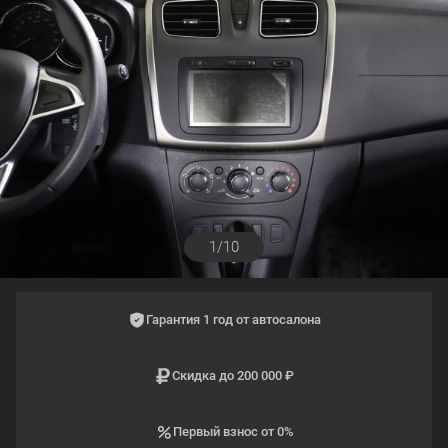
1/10
Гарантия 1 год от автосалона
Скидка до 200 000 ₽
Первый взнос от 0%