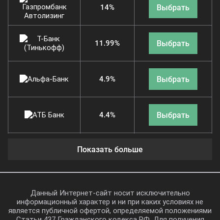
Выбрать
14%
Выбрать
11.99%
Выбрать
4.9%
Выбрать
4.4%
Показать больше
Выбрать
11.9%
Выбрать
4.9%
Данный Интернет-сайт носит исключительно
информационный характер и ни при каких условиях не
является публичной офертой, определяемой положениями
Статьи 437 Гражданского кодекса РФ. Для получения