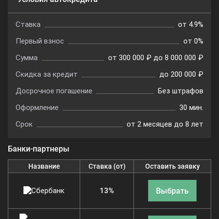
Ставка
от 4.9%
Первый взнос
от 0%
Сумма
от 300 000 ₽ до 8 000 000 ₽
Скидка за кредит
до 200 000 ₽
Досрочное погашение
Без штрафов
Оформление
30 мин.
Срок
от 2 месяцев до 8 лет
Банки-партнеры
Название
Ставка (от)
Оставить заявку
Выбрать
13%